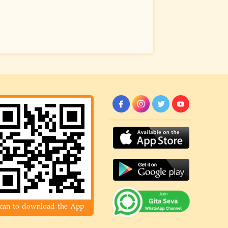
can to download the App