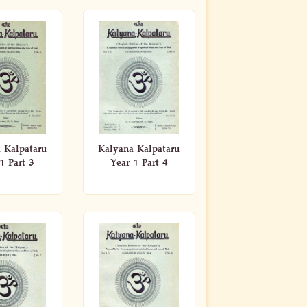
 Kalpataru
Kalyana Kalpataru
1 Part 3
Year 1 Part 4