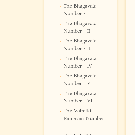
The Bhagavata
Number - I
The Bhagavata
Number - II
The Bhagavata
Number - III
The Bhagavata
Number - IV
The Bhagavata
Number - V
The Bhagavata
Number - VI
The Valmiki
Ramayan Number
- I