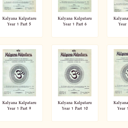
Kalyana Kalpataru
Kalyana Kalpataru
Kalyana
Year 1 Part 5
Year 1 Part 6
Year 
Kalyana Kalpataru
Kalyana Kalpataru
Kalyana
Year 1 Part 9
Year 1 Part 10
Year 