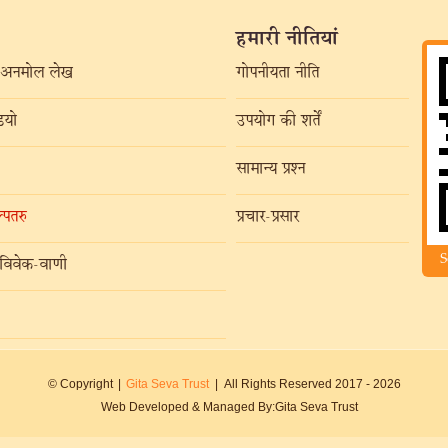
हमारी नीतियां
अनमोल लेख
गोपनीयता नीति
यो
उपयोग की शर्तें
सामान्य प्रश्न
्पतरु
प्रचार-प्रसार
S
विवेक-वाणी
© Copyright
|
Gita Seva Trust
|
All Rights Reserved 2017 -
2026
Web Developed & Managed By:
Gita Seva Trust