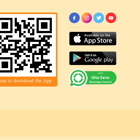
can to download the App