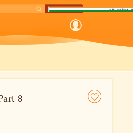
Part 8