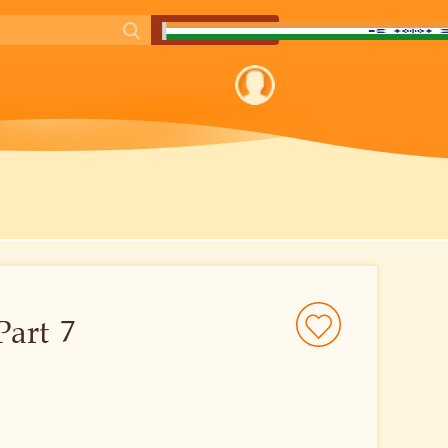
Part 7