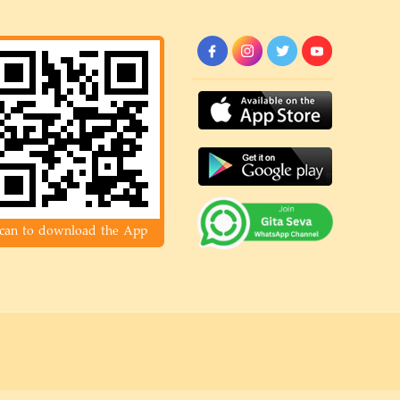
can to download the App