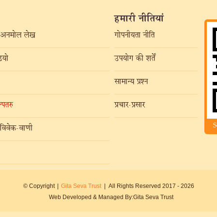
हमारी नीतियां
अनमोल लेख
गोपनीयता नीति
यो
उपयोग की शर्तें
सामान्य प्रश्न
्पतरु
प्रचार-प्रसार
S
विवेक-वाणी
© Copyright
|
Gita Seva Trust
|
All Rights Reserved 2017 -
2026
Web Developed & Managed By:
Gita Seva Trust