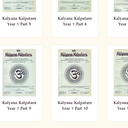
Kalyana Kalpataru
Kalyana Kalpataru
Kalyana
Year 1 Part 5
Year 1 Part 6
Year 
Kalyana Kalpataru
Kalyana Kalpataru
Kalyana
Year 1 Part 9
Year 1 Part 10
Year 