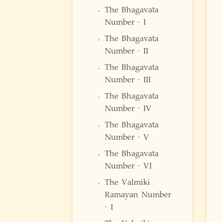
The Bhagavata
Number - I
The Bhagavata
Number - II
The Bhagavata
Number - III
The Bhagavata
Number - IV
The Bhagavata
Number - V
The Bhagavata
Number - VI
The Valmiki
Ramayan Number
- I