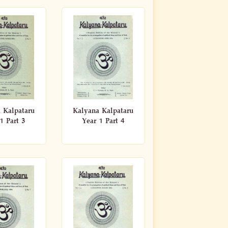
 Kalpataru
Kalyana Kalpataru
1 Part 3
Year 1 Part 4