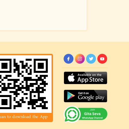
can to download the App