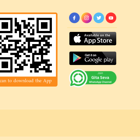
can to download the App