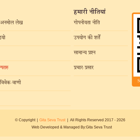
हमारी नीतियां
अनमोल लेख
गोपनीयता नीति
यो
उपयोग की शर्तें
सामान्य प्रश्न
्पतरु
प्रचार-प्रसार
S
विवेक-वाणी
© Copyright
|
Gita Seva Trust
|
All Rights Reserved 2017 -
2026
Web Developed & Managed By:
Gita Seva Trust