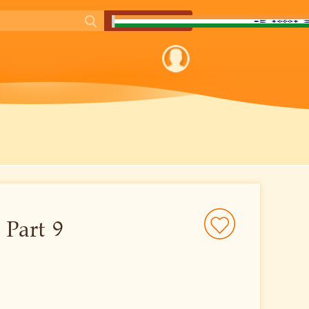
 Part 9