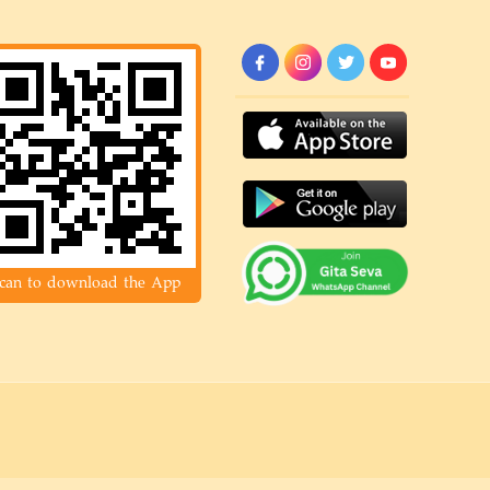
can to download the App