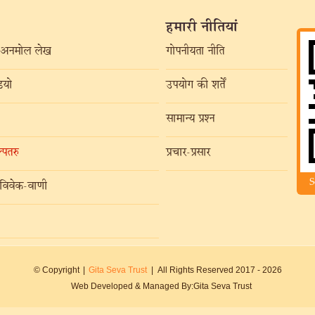
हमारी नीतियां
अनमोल लेख
गोपनीयता नीति
यो
उपयोग की शर्तें
सामान्य प्रश्न
्पतरु
प्रचार-प्रसार
S
विवेक-वाणी
© Copyright
|
Gita Seva Trust
|
All Rights Reserved 2017 -
2026
Web Developed & Managed By:
Gita Seva Trust