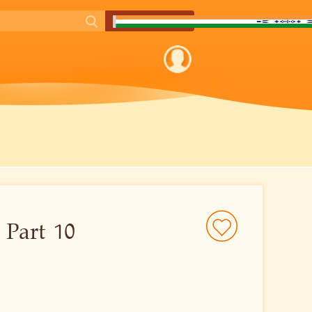
 Part 10