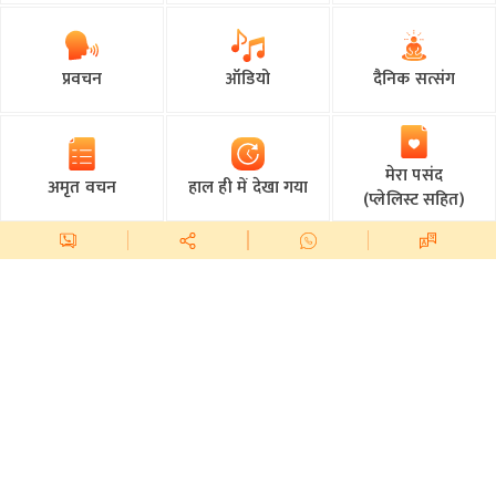
प्रवचन
ऑडियो
दैनिक सत्संग
मेरा पसंद
अमृत वचन
हाल ही में देखा गया
(प्लेलिस्ट सहित)