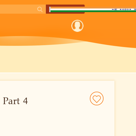
 Part 4