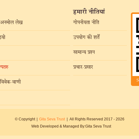
हमारी नीतियां
अनमोल लेख
गोपनीयता नीति
यो
उपयोग की शर्तें
सामान्य प्रश्न
्पतरु
प्रचार-प्रसार
S
विवेक-वाणी
© Copyright
|
Gita Seva Trust
|
All Rights Reserved 2017 -
2026
Web Developed & Managed By:
Gita Seva Trust