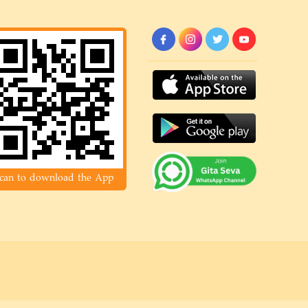
can to download the App