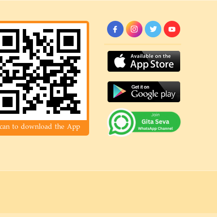
can to download the App