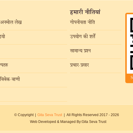
हमारी नीतियां
अनमोल लेख
गोपनीयता नीति
यो
उपयोग की शर्तें
सामान्य प्रश्न
्पतरु
प्रचार-प्रसार
S
विवेक-वाणी
© Copyright
|
Gita Seva Trust
|
All Rights Reserved 2017 -
2026
Web Developed & Managed By:
Gita Seva Trust