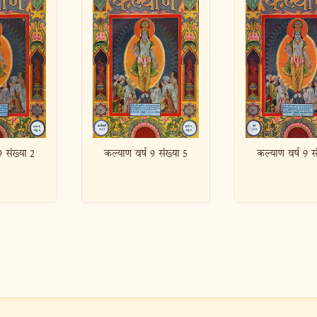
 9 संख्या 5
कल्याण वर्ष 9 संख्या 6
कल्याण वर्ष 9 