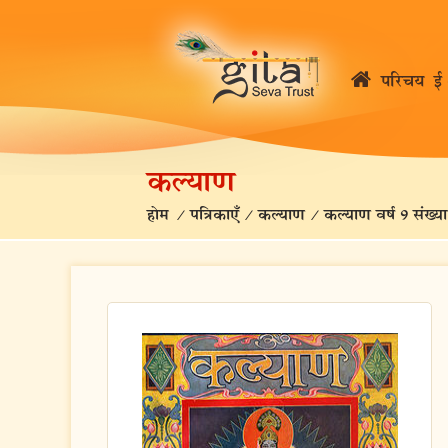
परिचय
ई 
कल्याण
होम
/
पत्रिकाएँ
/
कल्याण
/
कल्याण वर्ष 9 संख्या