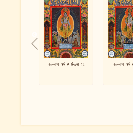
र्ष 9 संख्या 12
कल्याण वर्ष 9 संख्या 2
कल्याण वर्ष