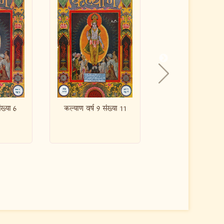
संख्या 11
कल्याण वर्ष 9 संख्या 10
कल्याण वर्ष 9 सं