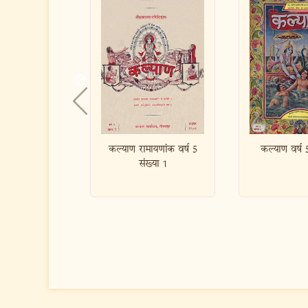
ामायणांक वर्ष 5
कल्याण वर्ष 5 संख्या 2
कल्याण वर्
संख्या 1