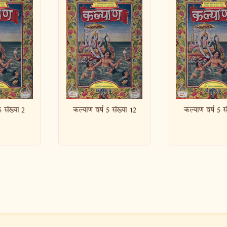
ष 5 संख्या 12
कल्याण वर्ष 5 संख्या 3
कल्याण वर्ष 5