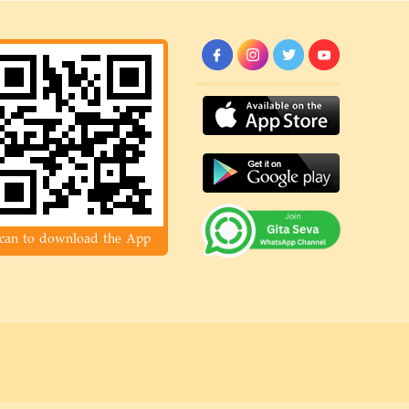
can to download the App