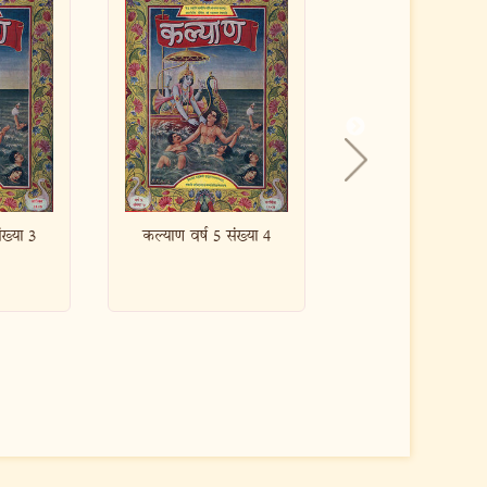
 संख्या 4
कल्याण वर्ष 5 संख्या 5
कल्याण वर्ष 5 सं