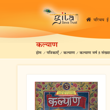
परिचय
ई 
कल्याण
होम
/
पत्रिकाएँ
/
कल्याण
/
कल्याण वर्ष 5 संख्या