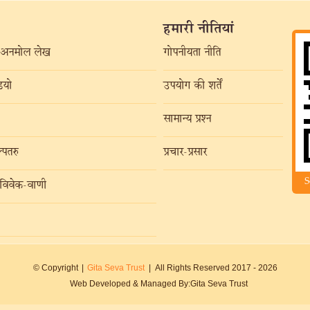
हमारी नीतियां
अनमोल लेख
गोपनीयता नीति
यो
उपयोग की शर्तें
सामान्य प्रश्न
्पतरु
प्रचार-प्रसार
S
विवेक-वाणी
© Copyright
|
Gita Seva Trust
|
All Rights Reserved 2017 -
2026
Web Developed & Managed By:
Gita Seva Trust