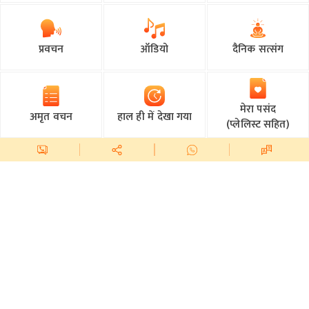
प्रवचन
ऑडियो
दैनिक सत्संग
मेरा पसंद
अमृत वचन
हाल ही में देखा गया
(प्लेलिस्ट सहित)