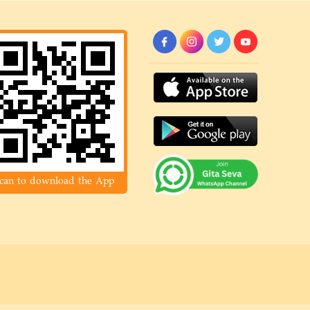
can to download the App