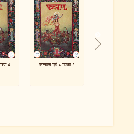
 4 संख्या 5
कल्याण वर्ष 4 संख्या 10
कल्याण वर्ष 4 