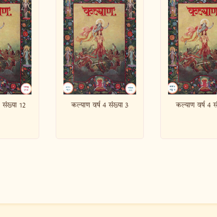
र्ष 4 संख्या 3
कल्याण वर्ष 4 संख्या 4
कल्याण वर्ष