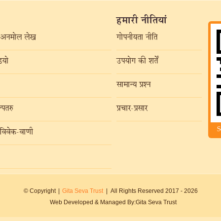
हमारी नीतियां
अनमोल लेख
गोपनीयता नीति
यो
उपयोग की शर्तें
सामान्य प्रश्न
्पतरु
प्रचार-प्रसार
S
विवेक-वाणी
© Copyright
|
Gita Seva Trust
|
All Rights Reserved 2017 -
2026
Web Developed & Managed By:
Gita Seva Trust