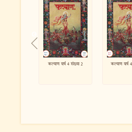
ण वर्ष 4 संख्या 2
कल्याण वर्ष 4 संख्या 12
कल्याण व