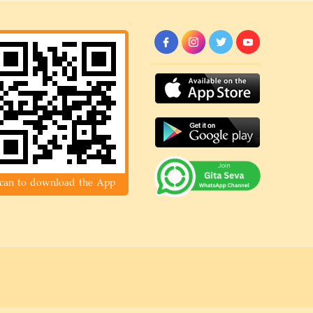
can to download the App