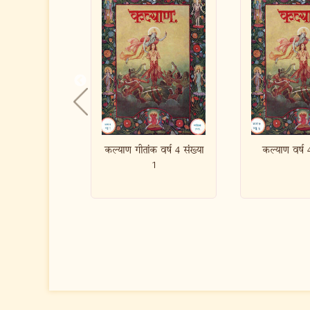
तांक वर्ष 4 संख्या
कल्याण वर्ष 4 संख्या 2
कल्याण वर्
1