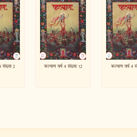
ष 4 संख्या 12
कल्याण वर्ष 4 संख्या 3
कल्याण वर्ष 4