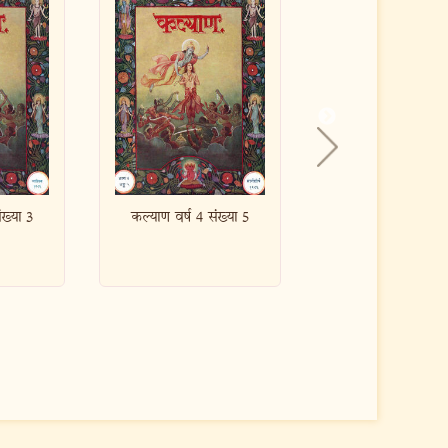
 संख्या 5
कल्याण वर्ष 4 संख्या 10
कल्याण वर्ष 4 सं