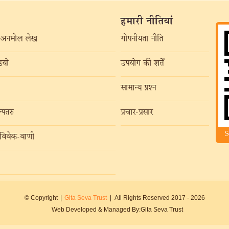
हमारी नीतियां
अनमोल लेख
गोपनीयता नीति
यो
उपयोग की शर्तें
सामान्य प्रश्न
्पतरु
प्रचार-प्रसार
S
विवेक-वाणी
© Copyright
|
Gita Seva Trust
|
All Rights Reserved 2017 -
2026
Web Developed & Managed By:
Gita Seva Trust