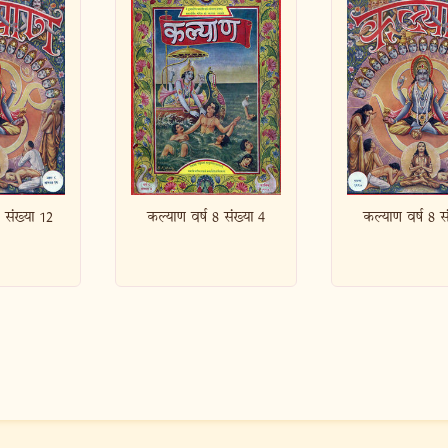
 8 संख्या 4
कल्याण वर्ष 8 संख्या 2
कल्याण वर्ष 8 