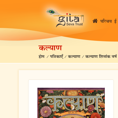
परिचय
ई 
कल्याण
होम
/
पत्रिकाएँ
/
कल्याण
/
कल्याण शिवांक वर्ष 