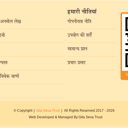
हमारी नीतियां
अनमोल लेख
गोपनीयता नीति
यो
उपयोग की शर्तें
सामान्य प्रश्न
्पतरु
प्रचार-प्रसार
S
विवेक-वाणी
© Copyright
|
Gita Seva Trust
|
All Rights Reserved 2017 -
2026
Web Developed & Managed By:
Gita Seva Trust