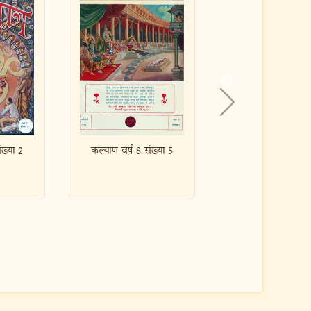
संख्या 5
कल्याण वर्ष 8 संख्या 6
कल्याण वर्ष 8 संख्