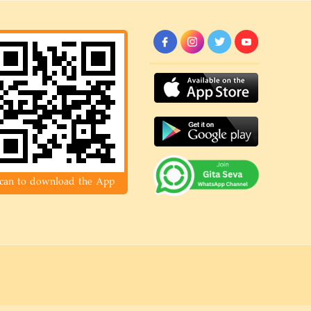
can to download the App