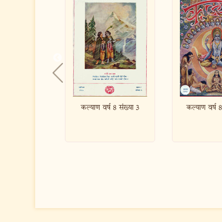
र्ष 8 संख्या 3
कल्याण वर्ष 8 संख्या 12
कल्याण वर्ष