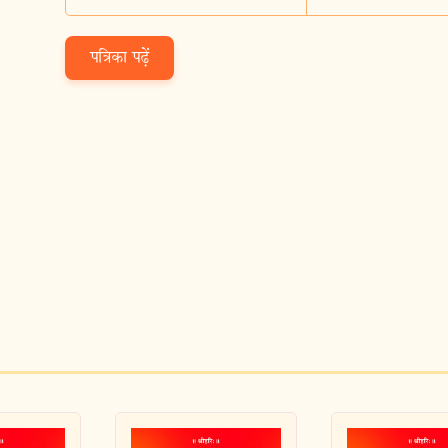
पत्रिका पढ़ें