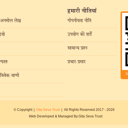
हमारी नीतियां
अनमोल लेख
गोपनीयता नीति
यो
उपयोग की शर्तें
सामान्य प्रश्न
्पतरु
प्रचार-प्रसार
S
विवेक-वाणी
© Copyright
|
Gita Seva Trust
|
All Rights Reserved 2017 -
2026
Web Developed & Managed By:
Gita Seva Trust