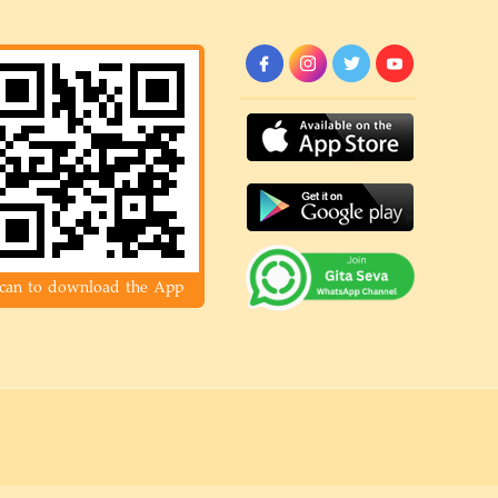
can to download the App