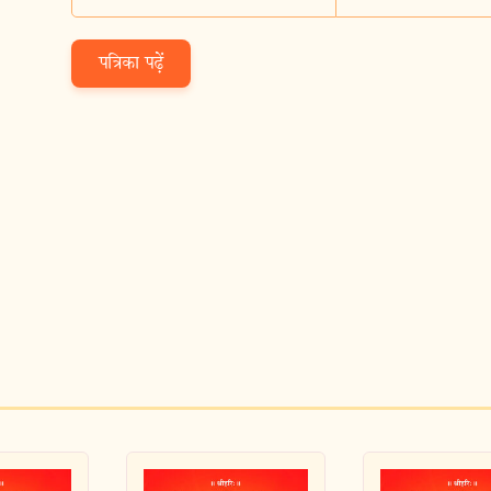
पत्रिका पढ़ें