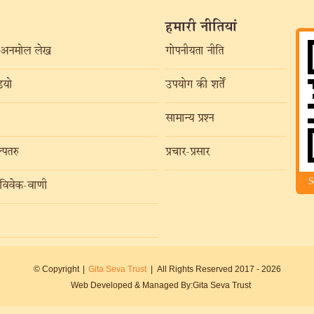
हमारी नीतियां
अनमोल लेख
गोपनीयता नीति
यो
उपयोग की शर्तें
सामान्य प्रश्न
्पतरु
प्रचार-प्रसार
S
विवेक-वाणी
© Copyright
|
Gita Seva Trust
|
All Rights Reserved 2017 -
2026
Web Developed & Managed By:
Gita Seva Trust