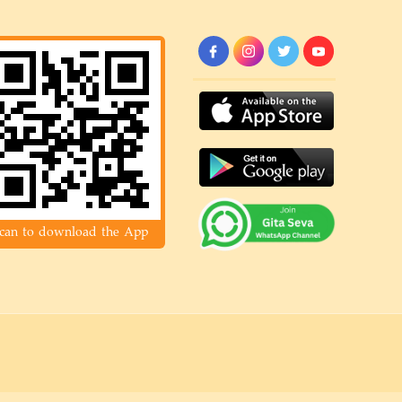
can to download the App