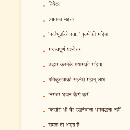
निवेदन
•
त्यागका महत्त्व
•
‘सर्वभूतहिते रता:’ पुरुषोंकी महिमा
•
महत्त्वपूर्ण प्रश्नोत्तर
•
उद्धार करनेके प्रयासकी महिमा
•
प्रतिकूलताको सहनेसे महान् लाभ
•
निरन्तर भजन कैसे करें
•
किसीसे भी वैर रखनेवाला भगवद्भक्त नहीं
•
समता ही अमृत है
•