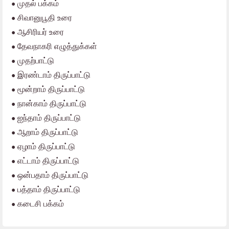
•
முதல் பக்கம்
•
சிவானுபூதி உரை
•
ஆசிரியர் உரை
•
தேவநாகரி எழுத்துக்கள்
•
முதற்பாட்டு
•
இரண்டாம் திருப்பாட்டு
•
மூன்றாம் திருப்பாட்டு
•
நான்காம் திருப்பாட்டு
•
ஐந்தாம் திருப்பாட்டு
•
ஆறாம் திருப்பாட்டு
•
ஏழாம் திருப்பாட்டு
•
எட்டாம் திருப்பாட்டு
•
ஒன்பதாம் திருப்பாட்டு
•
பத்தாம் திருப்பாட்டு
•
கடைசி பக்கம்