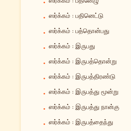
ஸர்க்கம் : பதினேழு
•
ஸர்க்கம் : பதினெட்டு
•
ஸர்க்கம் : பத்தொன்பது
•
ஸர்க்கம் : இருபது
•
ஸர்க்கம் : இருபத்தொன்று
•
ஸர்க்கம் : இருபத்திரண்டு
•
ஸர்க்கம் : இருபத்து மூன்று
•
ஸர்க்கம் : இருபத்து நான்கு
•
ஸர்க்கம் : இருபத்தைந்து
•