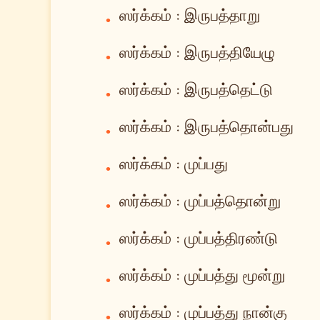
ஸர்க்கம் : இருபத்தாறு
•
ஸர்க்கம் : இருபத்தியேழு
•
ஸர்க்கம் : இருபத்தெட்டு
•
ஸர்க்கம் : இருபத்தொன்பது
•
ஸர்க்கம் : முப்பது
•
ஸர்க்கம் : முப்பத்தொன்று
•
ஸர்க்கம் : முப்பத்திரண்டு
•
ஸர்க்கம் : முப்பத்து மூன்று
•
ஸர்க்கம் : முப்பத்து நான்கு
•