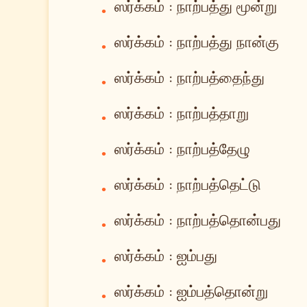
ஸர்க்கம் : நாற்பத்து மூன்று
•
ஸர்க்கம் : நாற்பத்து நான்கு
•
ஸர்க்கம் : நாற்பத்தைந்து
•
ஸர்க்கம் : நாற்பத்தாறு
•
ஸர்க்கம் : நாற்பத்தேழு
•
ஸர்க்கம் : நாற்பத்தெட்டு
•
ஸர்க்கம் : நாற்பத்தொன்பது
•
ஸர்க்கம் : ஐம்பது
•
ஸர்க்கம் : ஐம்பத்தொன்று
•