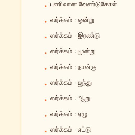
பணிவான வேண்டுகோள்
•
ஸர்க்கம் : ஒன்று
•
ஸர்க்கம் : இரண்டு
•
ஸர்க்கம் : மூன்று
•
ஸர்க்கம் : நான்கு
•
ஸர்க்கம் : ஐந்து
•
ஸர்க்கம் : ஆறு
•
ஸர்க்கம் : ஏழு
•
ஸர்க்கம் : எட்டு
•