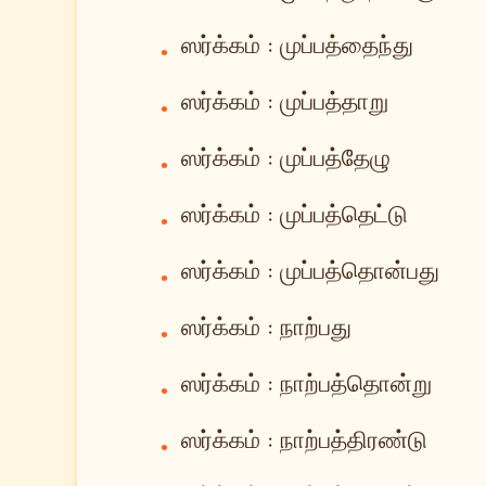
ஸர்க்கம் : முப்பத்தைந்து
•
ஸர்க்கம் : முப்பத்தாறு
•
ஸர்க்கம் : முப்பத்தேழு
•
ஸர்க்கம் : முப்பத்தெட்டு
•
ஸர்க்கம் : முப்பத்தொன்பது
•
ஸர்க்கம் : நாற்பது
•
ஸர்க்கம் : நாற்பத்தொன்று
•
ஸர்க்கம் : நாற்பத்திரண்டு
•