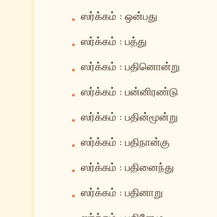
ஸர்க்கம் : ஒன்பது
•
ஸர்க்கம் : பத்து
•
ஸர்க்கம் : பதினொன்று
•
ஸர்க்கம் : பன்னிரண்டு
•
ஸர்க்கம் : பதின்மூன்று
•
ஸர்க்கம் : பதிநான்கு
•
ஸர்க்கம் : பதினைந்து
•
ஸர்க்கம் : பதினாறு
•