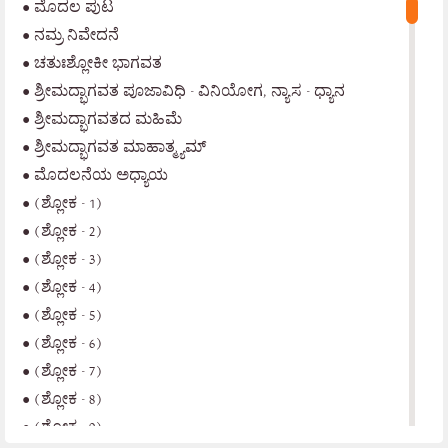
•
ಮೊದಲ ಪುಟ
•
ನಮ್ರ ನಿವೇದನೆ
•
ಚತುಃಶ್ಲೋಕೀ ಭಾಗವತ
•
ಶ್ರೀಮದ್ಭಾಗವತ ಪೂಜಾವಿಧಿ - ವಿನಿಯೋಗ, ನ್ಯಾಸ - ಧ್ಯಾನ
•
ಶ್ರೀಮದ್ಭಾಗವತದ ಮಹಿಮೆ
•
ಶ್ರೀಮದ್ಭಾಗವತ ಮಾಹಾತ್ಮ್ಯಮ್
•
ಮೊದಲನೆಯ ಅಧ್ಯಾಯ
•
(ಶ್ಲೋಕ - 1)
•
(ಶ್ಲೋಕ - 2)
•
(ಶ್ಲೋಕ - 3)
•
(ಶ್ಲೋಕ - 4)
•
(ಶ್ಲೋಕ - 5)
•
(ಶ್ಲೋಕ - 6)
•
(ಶ್ಲೋಕ - 7)
•
(ಶ್ಲೋಕ - 8)
•
(ಶ್ಲೋಕ - 9)