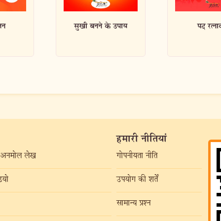
े उपाय
पद रत्नाकर
प्रार्थना
हमारी नीतियां
अनमोल लेख
गोपनीयता नीति
यो
उपयोग की शर्तें
सामान्य प्रश्न