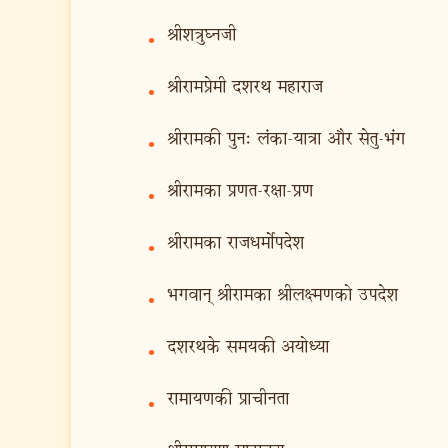
श्रीशत्रुघ्नजी
•
श्रीरामप्रेमी दशरथ महाराज
•
श्रीरामकी पुन: लंका-यात्रा और सेतु-भंग
•
श्रीरामका प्रणत-रक्षा-प्रण
•
श्रीरामका राजधर्मोपदेश
•
भगवान् श्रीरामका श्रीलक्ष्मणको उपदेश
•
दशरथके समयकी अयोध्या
•
रामायणकी प्राचीनता
•