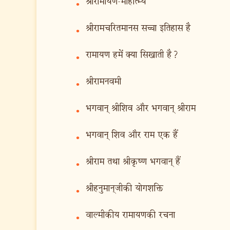
श्रीरामायण-माहात्म्य
•
श्रीरामचरितमानस सच्चा इतिहास है
•
रामायण हमें क्या सिखाती है?
•
श्रीरामनवमी
•
भगवान् श्रीशिव और भगवान् श्रीराम
•
भगवान् शिव और राम एक हैं
•
श्रीराम तथा श्रीकृष्ण भगवान् हैं
•
श्रीहनुमान‍्जीकी योगशक्ति
•
वाल्मीकीय रामायणकी रचना
•