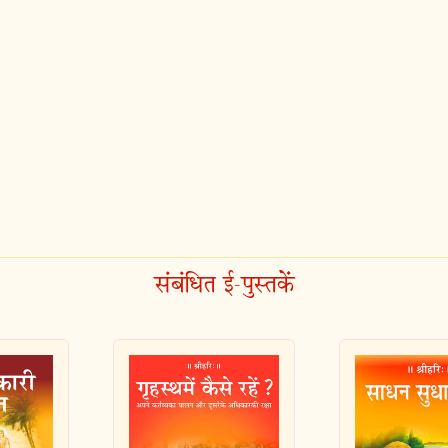
संबंधित ई-पुस्तकें