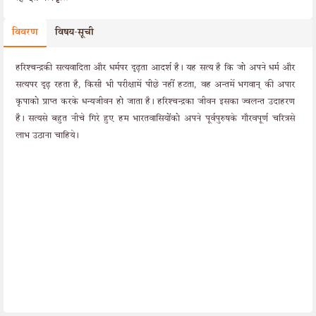
विवरण
विषय-सूची
हरिश्चन्द्रकी सत्यवादिता और धर्मपर दृढ़ता आदर्श है। यह सत्य है कि जो अपने धर्म और
सत्यपर दृढ़ रहता है, किसी भी परीक्षामें पीछे नहीं हटता, वह अन्तमें भगवान् की अपार
कृपाको प्राप्त करके धन्यजीवन हो जाता है। हरिश्चन्द्रका जीवन इसका ज्वलन्त उदाहरण
है। सत्यसे बहुत नीचे गिरे हुए हम भारतवासियोंको अपने पूर्वपुरुषके गौरवपूर्ण चरित्रसे
लाभ उठाना चाहिये।