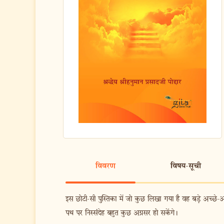
विवरण
विषय-सूची
इस छोटी-सी पुस्तिका में जो कुछ लिखा गया है वह बड़े अच्छे
पथ पर निस्संदेह बहुत कुछ अग्रसर हो सकेंगे।