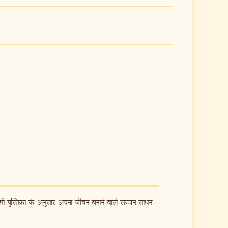
-सी पुस्तिका के अनुसार अपना जीवन बनाने वाले सज्जन साधन-