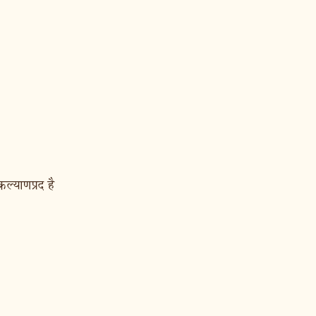
ल्याणप्रद है