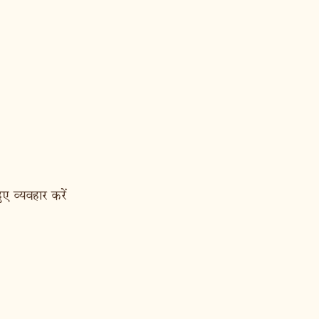
ुए व्यवहार करें