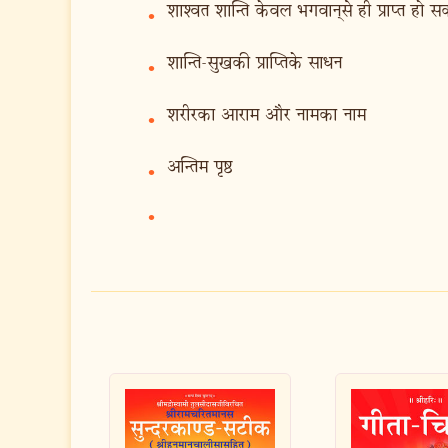
शाश्वत शान्ति केवल भगवान‍्से ही प्राप्त हो स
•
शान्ति-सुखकी प्राप्तिके साधन
•
शरीरका आराम और नामका नाम
•
अन्तिम पृष्ठ
•
•