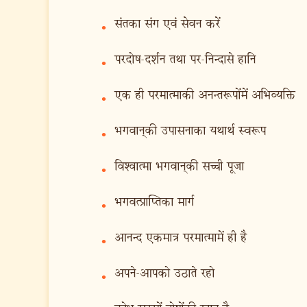
संतका संग एवं सेवन करें
•
परदोष-दर्शन तथा पर-निन्दासे हानि
•
एक ही परमात्माकी अनन्तरूपोंमें अभिव्यक्ति
•
भगवान‍्की उपासनाका यथार्थ स्वरूप
•
विश्वात्मा भगवान‍्की सच्ची पूजा
•
भगवत्प्राप्तिका मार्ग
•
आनन्द एकमात्र परमात्मामें ही है
•
अपने-आपको उठाते रहो
•