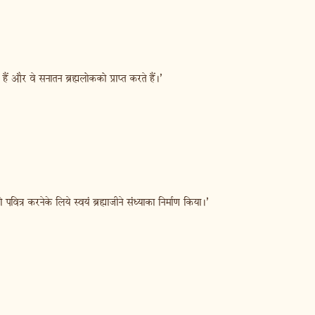
 हैं और वे सनातन ब्रह्मलोकको प्राप्त करते हैं।’
पवित्र करनेके लिये स्वयं ब्रह्माजीने संध्याका निर्माण किया।’