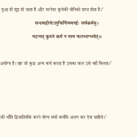
ुआ ही शूद्र हो जाता है और मरनेपर कुत्तेकी योनिको प्राप्त होता है।’
सन्ध्याहीनोऽशुचिर्नित्यमनर्ह: सर्वकर्मसु।
यदन्यत् कुरुते कर्म न तस्य फलभाग्भवेत्॥
रनेमें अयोग्य है। वह जो कुछ अन्य कर्म करता है उसका फल उसे नहीं मिलता।’
की भाँति द्विजातियोंके करने योग्य सभी कर्मोंसे अलग कर देना चाहिये।’