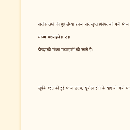
तारोंके रहते की हुई संध्या उत्तम, तारे लुप्त होनेपर की गयी संध्
मध्या मध्याह्ने॥ २॥
दोपहरकी संध्या मध्याह्नमें की जाती है।
सूर्यके रहते की हुई संध्या उत्तम, सूर्यास्त होने के बाद की गयी