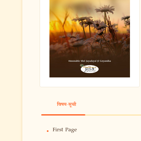
विषय-सूची
First Page
•