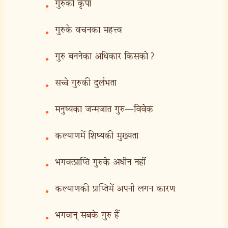
गुरुकी कृपा
•
गुरुके वचनका महत्त्व
•
गुरु बननेका अधिकार किसको?
•
सच्चे गुरुकी दुर्लभता
•
मनुष्यका जन्मजात गुरु—विवेक
•
कल्याणमें शिष्यकी मुख्यता
•
भगवत्प्राप्ति गुरुके अधीन नहीं
•
कल्याणकी प्राप्तिमें अपनी लगन कारण
•
भगवान् सबके गुरु हैं
•