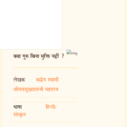
क्या गुरु बिना मुक्ति नहीं ?
लेखक
श्रद्धेय स्वामी
श्रीरामसुखदासजी महाराज
भाषा
हिन्दी/
संस्कृत