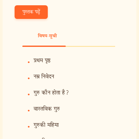
पुस्तक पढ़ें
विषय-सूची
प्रथम पृष्ठ
•
नम्र निवेदन
•
गुरु कौन होता है?
•
वास्तविक गुरु
•
गुरुकी महिमा
•