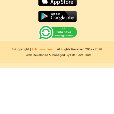
© Copyright
|
Gita Seva Trust
|
All Rights Reserved 2017 - 2026
Web Developed & Managed By:
Gita Seva Trust