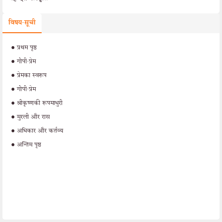
विषय-सूची
•
प्रथम पृष्ठ
•
गोपी-प्रेम
•
प्रेमका स्वरूप
•
गोपी-प्रेम
•
श्रीकृष्णकी रूपमाधुरी
•
मुरली और रास
•
अधिकार और कर्तव्य
•
अन्तिम पृष्ठ