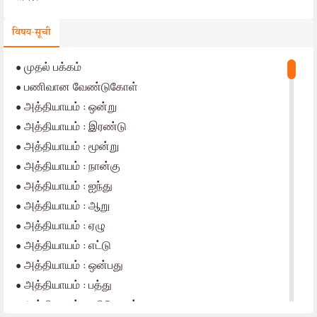
विषय-सूची
•
முதல் பக்கம்
•
பணிவான வேண்டுகோள்
•
அத்தியாயம் : ஒன்று
•
அத்தியாயம் : இரண்டு
•
அத்தியாயம் : மூன்று
•
அத்தியாயம் : நான்கு
•
அத்தியாயம் : ஐந்து
•
அத்தியாயம் : ஆறு
•
அத்தியாயம் : ஏழு
•
அத்தியாயம் : எட்டு
•
அத்தியாயம் : ஒன்பது
•
அத்தியாயம் : பத்து
•
அத்தியாயம் : பதினொன்று