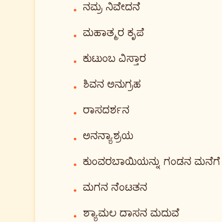
ನಮ್ರ ನಿವೇದನೆ
•
ಮಹಾತ್ಮರ ಕೃಪೆ
•
ಕುಟುಂಬ ವಿಸ್ತಾರ
•
ಶಿವನ ಅನುಗ್ರಹ
•
ರಾಸದರ್ಶನ
•
ಅನನ್ಯಾಶ್ರಯ
•
ಕುಂವರಬಾಯಿಯನ್ನು ಗಂಡನ ಮನೆಗೆ 
•
ಮಗನ ನೆಂಟತನ
•
ಶ್ಯಾಮಲ ದಾಸನ ಮದುವೆ
•