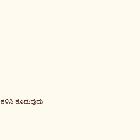
ಕಳಿಸಿ ಕೊಡುವುದು