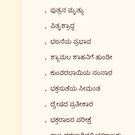
ಪುತ್ರನ ಮೃತ್ಯು
•
ಪಿತೃಶ್ರಾದ್ಧ
•
ಭಜನೆಯ ಪ್ರಭಾವ
•
ಶ್ಯಾಮಲ ಶಾಹನಿಗೆ ಹುಂಡೀ
•
ಕುಂವರಬಾಯಿಯ ಸಂಸಾರ
•
ಭಕ್ತಸುತೆಯ ಸೀಮಂತ
•
ದ್ವೇಷದ ಪ್ರತೀಕಾರ
•
ಭಕ್ತರಾಜರ ಪರೀಕ್ಷೆ
•