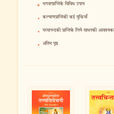
भगवत्प्राप्तिके विविध उपाय
+
कल्याणप्राप्तिकी कई युक्तियाँ
•
परमानन्दकी प्राप्तिके लिये साधनकी आवश्यक
•
अंतिम पृष्ठ
•