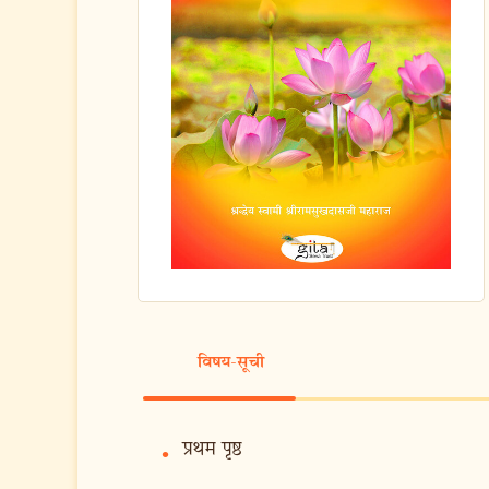
विषय-सूची
प्रथम पृष्ठ
•