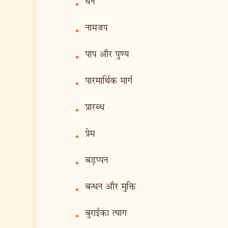
धन
•
नामजप
•
पाप और पुण्य
•
पारमार्थिक मार्ग
•
प्रारब्ध
•
प्रेम
•
बड़प्पन
•
बन्धन और मुक्ति
•
बुराईका त्याग
•