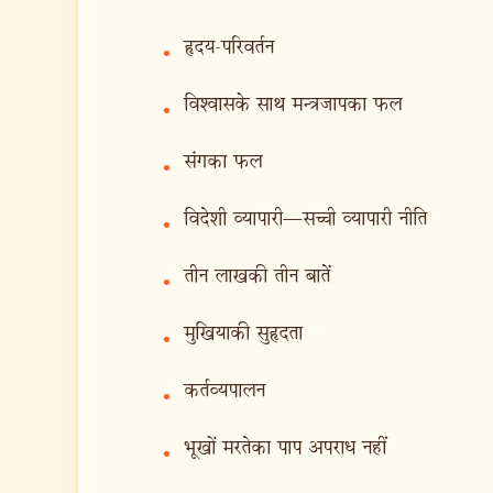
हृदय-परिवर्तन
•
विश्वासके साथ मन्त्रजापका फल
•
संगका फल
•
विदेशी व्यापारी—सच्ची व्यापारी नीति
•
तीन लाखकी तीन बातें
•
मुखियाकी सुहृदता
•
कर्तव्यपालन
•
भूखों मरतेका पाप अपराध नहीं
•