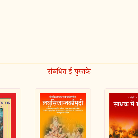
संबंधित ई-पुस्तकें