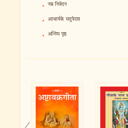
नम्र निवेदन
•
आचार्यके सदुपेदश
•
अन्तिम पृष्ठ
•