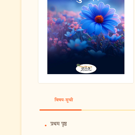
विषय-सूची
प्रथम पृष्ठ
•